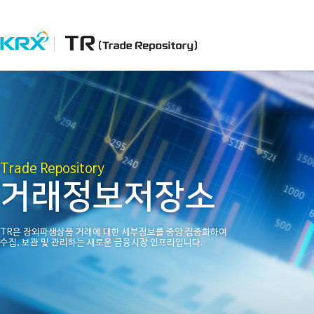
Trade Repository
거래정보저장소
TR은 장외파생상품 거래에 대한 세부정보를 중앙 집중화하여
수집, 보관 및 관리하는 새로운 금융시장 인프라입니다.