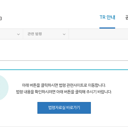
TR 안내
관련 법령
아래 버튼을 클릭하시면 법령 관련사이트로 이동합니다.
법령 내용을 확인하시려면 아래 버튼을 클릭해 주시기 바랍니다.
법령자료실 바로가기