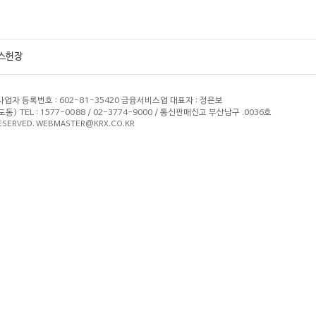
스헌장
사업자 등록번호 : 602-81-35420 금융서비스업 대표자 : 정은보
 TEL : 1577-0088 / 02-3774-9000 / 통신판매신고 부산남구 .0036호
RESERVED. WEBMASTER@KRX.CO.KR