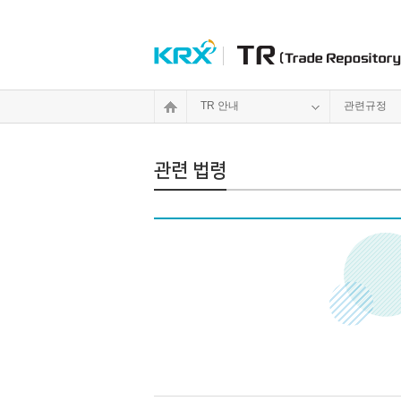
TR 안내
관련규정
관련 법령