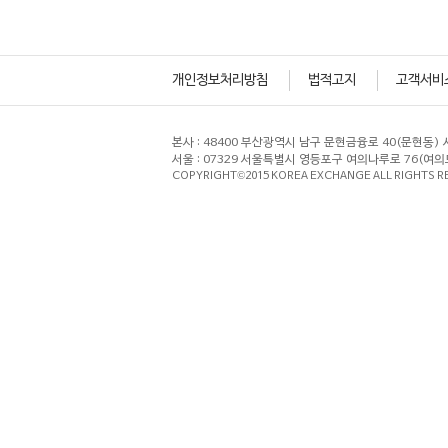
개인정보처리방침
법적고지
고객서비
본사 : 48400 부산광역시 남구 문현금융로 40(문현동) 
서울 : 07329 서울특별시 영등포구 여의나루로 76(여의도동)
COPYRIGHT©2015 KOREA EXCHANGE ALL RIGHTS 