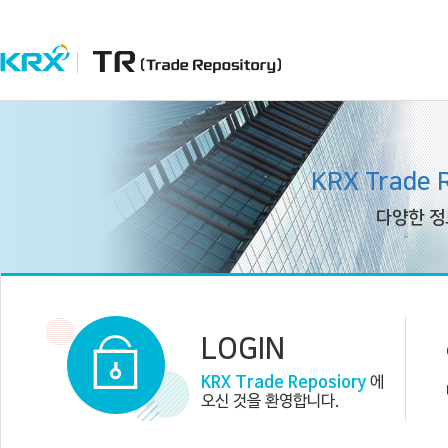
KRX Trade 
다양한 정
LOGIN
KRX Trade Reposiory
에
오신 것을 환영합니다.