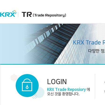
KRX Trade 
다양한 정
LOGIN
KRX Trade Reposiory
에
오신 것을 환영합니다.